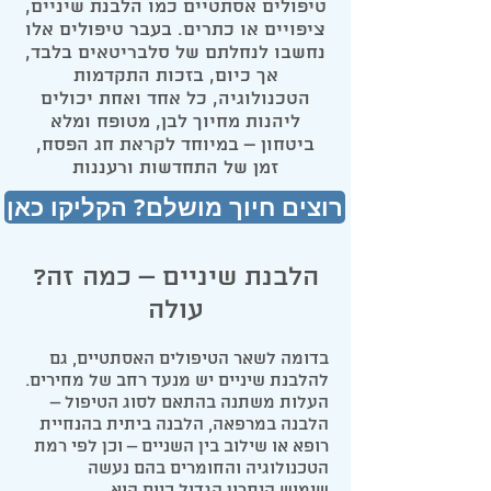
טיפולים אסתטיים כמו הלבנת שיניים,
ציפויים או כתרים. בעבר טיפולים אלו
נחשבו לנחלתם של סלבריטאים בלבד,
אך כיום, בזכות התקדמות
הטכנולוגיה, כל אחד ואחת יכולים
ליהנות מחיוך לבן, מטופח ומלא
ביטחון – במיוחד לקראת חג הפסח,
זמן של התחדשות ורעננות
רוצים חיוך מושלם? הקליקו כאן
?הלבנת שיניים – כמה זה
עולה
בדומה לשאר הטיפולים האסתטיים, גם
להלבנת שיניים יש מנעד רחב של מחירים.
העלות משתנה בהתאם לסוג הטיפול –
הלבנה במרפאה, הלבנה ביתית בהנחיית
רופא או שילוב בין השניים – וכן לפי רמת
הטכנולוגיה והחומרים בהם נעשה