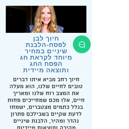
חיוך לבן
לפסח-הלבנת
שיניים במחיר
מיוחד לקראת חג
הפסח החג
ותוצאה מיידית
חיוך רחב מביא איתו דברים
טובים לחיים שלנו, הוא מעלה
את המצב רוח שלנו ומאריך
חיים, אלו מכם שמחייכים פחות
בגלל כתמים מצטברים, ישמחו
לדעת שקיים בשבילכם פתרון
נהדר ומהיר, הלבנת שיניים
מהירה ותוצאות מיידיות