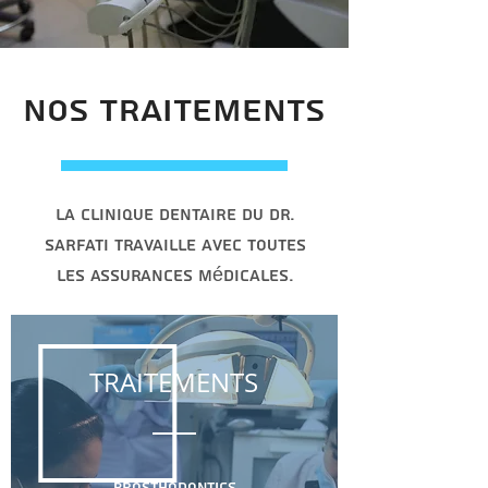
NOS TRAITEMENTS
La clinique dentaire du Dr.
Sarfati travaille avec toutes
les assurances médicales.
TRAITEMENTS