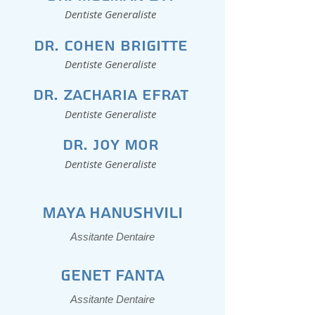
Dentiste Generaliste
Dr. Cohen Brigitte
Dentiste Generaliste
Dr. Zacharia Efrat
Dentiste Generaliste
Dr. Joy Mor
Dentiste Generaliste
MAYA HANUSHVILI
Assitante Dentaire
GENET FANTA
Assitante Dentaire