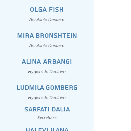
olga fish
Assitante Dentaire
MIRA BRONSHTEIN
Assitante Dentaire
alina arbangi
Hygieniste Dentaire
LUDMILA GOMBERG
Hygieniste Dentaire
Sarfati Dalia
Secretaire
Halevi Ilana