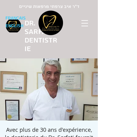
ד"ר איב צרפתי מרפאות שיניים
FRANCAIS
Dr.
ENGLISH
Sarfati
Dentistr
ie
Avec plus de 30 ans d'expérience,