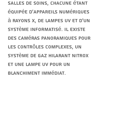
salles de soins, chacune étant
équipée d'appareils numériques
à rayons X, de lampes UV et d'un
système informatisé. Il existe
des caméras panoramiques pour
les contrôles complexes, un
système de gaz hilarant nitrox
et une lampe UV pour un
blanchiment immédiat.