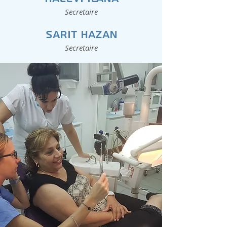
Secretaire
Sarit Hazan
Secretaire