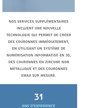
Nos services supplémentaires
incluent une nouvelle
technologie qui permet de créer
des couronnes immédiatement,
en utilisant un système de
numérisation informatisé en 3D,
des couronnes en zircone non
métallique et des couronnes
EMax sur mesure.​
31
ANS D'EXPERIENCE