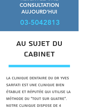
CONSULTATION
AUJOURD'HUI
03-5042813
Au sujet du
Cabinet
La clinique dentaire du Dr Yves
Sarfati est une clinique bien
établie et réputée qui utilise la
méthode du "tout sur quatre".
Notre clinique dispose de 4