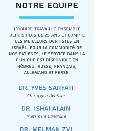
notre equipe
L'équipe travaille ensemble
depuis plus de 25 ans et compte
les meilleurs dentistes en
Israël. Pour la commodité de
nos patients, le service dans la
clinique est disponible en
Hébreu, Russe, Français,
Allemand et Perse.
Dr. Yves Sarfati
Chirurgien Dentiste
Dr. Ishai Alain
Traitement Canalaire
Dr. Melman Zvi