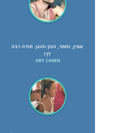
אמין, נחמד, הגון והוגן. תודה רבה
לך!
Ory Cohen