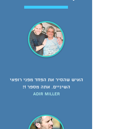
האיש שהסיר את הפחד מפני רופאי
השיניים. אתה מספר 1!
Adir miller