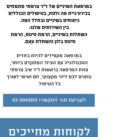
במרפאת השיניים של ד"ר צרפתי מתמחים
בכירורגיית פה ולסת, בטיפולים הכוללים
ניתוחים בשיניים ובחלל הפה.
בין השירותים שלנו:
השתלות בשיניים, הרמת סינוס, הרמת
סינוס בלון והשתלת עצם.
במרפאה מקפידים להיות בחזית
הטכנולוגיה עם הציוד המתקדם ביותר,
צוות המרפאה בראשות ד"ר איב צרפתי
נותנים לכם ליווי מקצועי, חם ואישי לאורך
כל הטיפול.
לקביעת תור התקשרו 03-5042813
לקוחות מחייכים