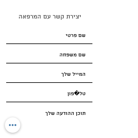
יצירת קשר עם המרפאה