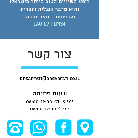
רופא השיניים הטוב ביותר בישראל!
והוא מדבר אנגלית ועברית
וצרפתית... וואו. תודה!
Lau Lv Hlprn
צור קשר
drsarfati@drsarfati.co.il
שעות פתיחה
ימי א’-ה’: 08:00-19:00
ימי ו’: 08:00-12:00