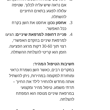
אם נראה שיש עליה לכלוך. שטיפה 
עלולה לפגוע בתאים החיוניים 
להשתלה.
אחסון נכון:
 אחסנו את השן בקרח 
ככל האפשר.
פנייה דחופה למרפאת שיניים:
 הגיעו 
למרפאת שיניים בהקדם האפשרי, 
רצוי תוך 30-60 דקות מרגע הפציעה. 
הזמן הוא קריטי להצלחת ההשתלה.
חשיבות הטיפול המהיר:
במקרים רבים, כאשר השן נשמרת כראוי 
ומוחזרת למקומה במהירות, ניתן להשתיל 
אותה מחדש ולהחזיר לילד את החיוך – 
תרתי משמע. טיפול מהיר ומקצועי 
במרפאת שיניים מנוסה הוא המפתח 
להצלחה.