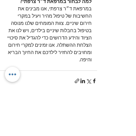
למה לבחור במרפאת ד״ר צרפתי?
במרפאת ד״ר צרפתי, אנו מבינים את 
החשיבות של טיפול מהיר ויעיל במקרי 
חירום שיניים. צוות המומחים שלנו מנוסה 
בטיפול בחבלות שיניים בילדים, ויש לנו את 
הציוד והידע הדרושים כדי להגדיל את סיכויי 
הצלחת ההשתלה. אנו זמינים למקרי חירום 
ומחויבים להחזיר לילדכם את החיוך הבריא 
והיפה.
פוסטים אחרונים
הצג הכול