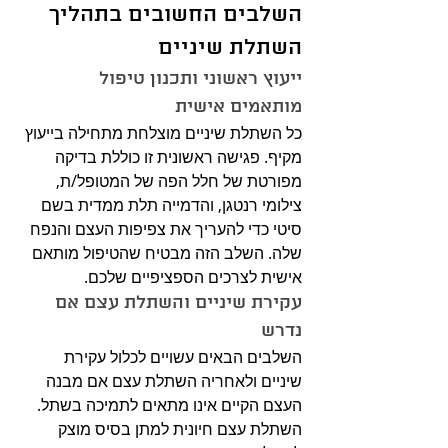
השלבים החשובים בתהליך 
השתלת שיניים
ייעוץ ראשוני ותכנון טיפול 
מותאמים אישית
כל השתלת שיניים מוצלחת מתחילה בייעוץ 
מקיף. פגישה ראשונית זו כוללת בדיקה 
מפורטת של חלל הפה של המטופל/ת, 
צילומי רנטגן, והדמייה תלת ממדית בשם 
סיטי כדי להעריך את צפיפות העצם והנפח 
שלה. השלב הזה מבטיח שהטיפול מותאם 
אישית לצרכים הספציפיים שלכם.
עקירת שיניים והשתלת עצם אם 
נדרש
השלבים הבאים עשויים לכלול עקירת 
שיניים ולאחריה השתלת עצם אם מבנה 
העצם הקיים אינו מתאים לתמיכה בשתל. 
השתלת עצם חיונית למתן בסיס מוצק 