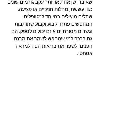
שאיבדו שן אחת או יותר עקב גורמים שונים 
כגון עששת, מחלות חניכיים או פציעה. 
שתלים מועילים במיוחד למטופלים 
המחפשים פתרון קבוע וקבוע שתותבות 
וגשרים מסורתיים אינם יכולים לספק. הם 
גם ברכה למי שמחפש לשמר את מבנה 
הפנים ולשפר את בריאות הפה למראה 
אסתטי.