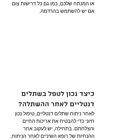
או המנתח שלכם, כמו גם כל דרישות צום 
אם יש להשתמש בהרדמה.
כיצד נכון לטפל בשתלים 
דנטליים לאחר ההשתלה?
לאחר ניתוח שתלים דנטליים, טיפול נכון 
חיוני כדי להבטיח את אריכות החיים 
והצלחתם. בתחילה, יש לעקוב אחר 
ההנחיות של רופא השיניים לאחר הניתוח, 