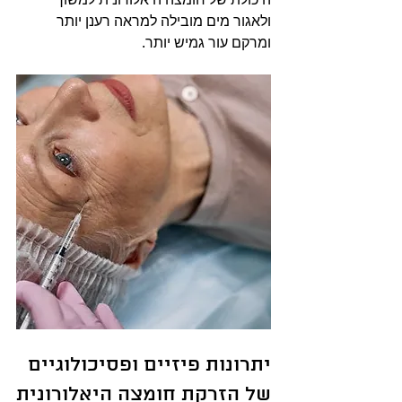
ולאגור מים מובילה למראה רענן יותר 
ומרקם עור גמיש יותר.
יתרונות פיזיים ופסיכולוגיים 
של הזרקת חומצה היאלורונית