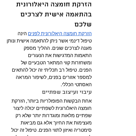
הזרקת חומצה היאלורונית 
בהתאמה אישית לצרכים 
שלכם
הזרקת חומצה היאלורונית לפנים
 הינה 
טיפול דינמי אשר ניתן להתאמה אישית ונותן 
מענה לצרכים שונים. ההליך מספק 
התאמות המדגישות את הנעורים 
ומשחזרות קווי המתאר הטבעיים של 
הפנים. טיפול רב תכליתי זה יכול להתאים 
למספר אזורים בפנים, לשיפור המראה 
האסתטי הכללי.
עיבוי ועיצוב שפתיים
אחת הבקשות הפופולריות ביותר, הזרקת 
חומצה היאלורונית לשפתיים יכולה ליצור 
שפתיים מלאות ומוגדרות יותר שלא רק 
מעצימות את החיוך אלא גם מביאות 
סימטריה ואיזון לתווי הפנים. טיפול זה יכול 