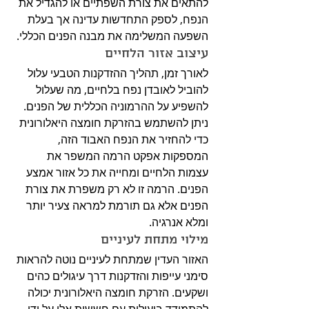
להתאים את צורת השפתיים או להגדיל את 
הנפח, לספק התחדשות עדינה אך בעלת 
השפעה המשלימה את מבנה הפנים הכללי.
עיצוב אזור הלחיים
לאורך זמן, תהליך ההזדקנות הטבעי עלול 
להוביל לאובדן נפח בלחיים, מה שעלול 
להשפיע על ההרמוניה הכללית של הפנים. 
ניתן להשתמש בהזרקת חומצה היאלורונית 
כדי להחזיר את הנפח האבוד הזה, 
המספקות אפקט הרמה המשפר את 
עצמות הלחיים ומחייה את כל אזור אמצע 
הפנים. הרמה זו לא רק משפרת את צורת 
הפנים אלא גם תורמת למראה צעיר יותר 
ומלא אנרגיה.
מילוי מתחת לעיניים
האזור העדין שמתחת לעיניים נוטה להראות 
סימני עייפות והזדקנות דרך עיגולים כהים 
ושקעים. הזרקת חומצה היאלורונית יכולה 