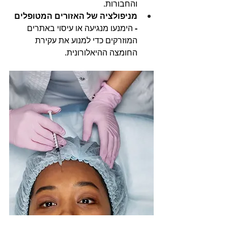
והחבורות.
מניפולציה של האזורים המטופלים 
- 
הימנעו מנגיעה או עיסוי באתרים 
המוזרקים כדי למנוע את עקירת 
החומצה ההיאלורונית.