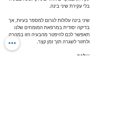
בלי עקירת שיני בינה. 
שיני בינה עלולות לגרום למספר בעיות, אך 
בדיקה יסודית במרפאת המומחים שלנו 
תאפשר לכם להיפטר מהבעיה הזו במהרה 
ולחזור לשגרה תוך זמן קצר.
שלכם,
ד"ר איב צרפתי
חשוב לדעת
פוסטים אחרונים
הצג הכול