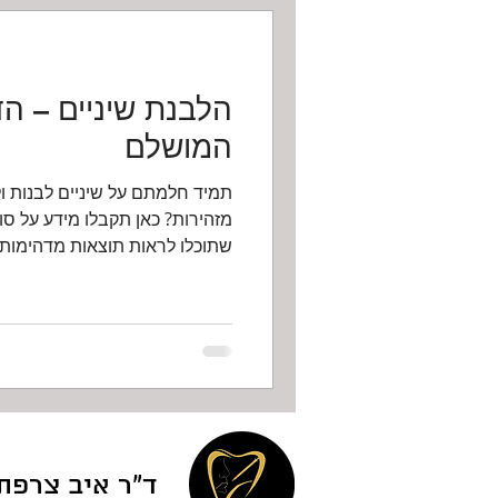
הלבנת שיניים – הד
המושלם
תמיד חלמתם על שיניים לבנות ו
מזהירות? כאן תקבלו מידע על סוג
שתוכלו לראות תוצאות מדהימות..
ד"ר איב צרפת