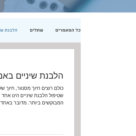
כל המאמרים
שתלים
הלבנת שי
חומצה היאלורונית
גז צחוק
הלבנת שיניים באמ
כולם רוצים חיוך מסנוור, חיוך של
שטיפול הלבנת שיניים הינו אחד 
המבוקשים ביותר. מדובר באחד..