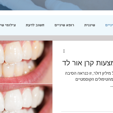
ניים
שיננית
רופא שיניים
חשוב לדעת
צילומי שינ
בוטוקס
צעות קרן אור לד
 מיליון דולר, זו כנראה הסיבה
מהטיפולים הקוסמטיים
.