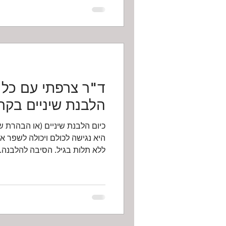
ד"ר צרפתי עם כל 
הלבנת שיניים בקר
כיום הלבנת שיניים (או הבהרת שי
היא נגישה לכולם ויכולה לשפר 
ללא תלות בגיל. הסיבה להלבנה..