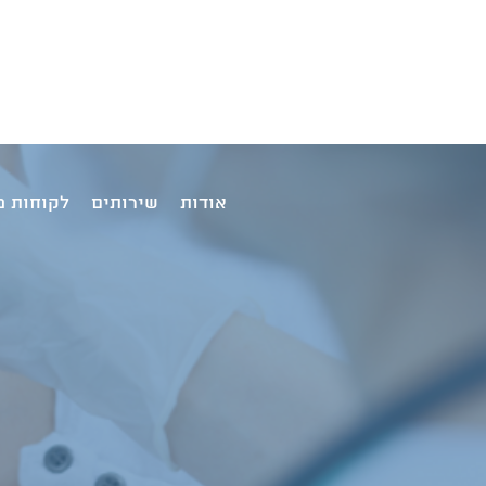
ine
אודות
שירותים
לקוחות מ
מ