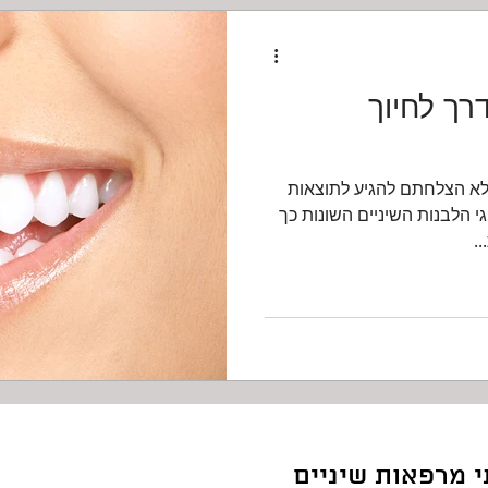
רך לחיוך
לא הצלחתם להגיע לתוצאות
י הלבנות השיניים השונות כך
.
י מרפאות שיניים