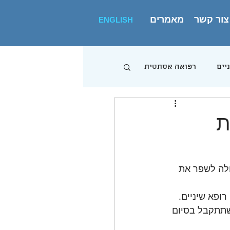
צור קשר
מאמרים
ENGLISH
יים
רפואה אסתטית
ת
ולה לשפר את 
ופא שיניים. 
שתתקבל בסיום 