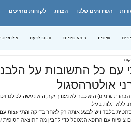
ודות
השירותים שלנו
הצוות
לקוחות מחייכים
ניים
שיננית
רופא שיניים
חשוב לדעת
צילומי שינ
בוטוקס
 עם כל התשובות על הלבנ
ני אולטרהסגול
 הבהרת שיניים) היא כבר לא מצרך יקר, היא נגישה לכולם ויכ
 ללא תלות בגיל.
טית בלבד ויש לבצע אותה רק לאחר בדיקה והתייעצות עם ר
ם ציפיות עם הרופא המטפל כדי להבין מה התוצאה הסופית 