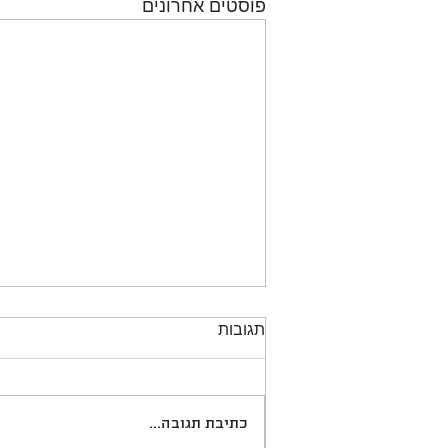
פוסטים אחרונים
תגובות
כתיבת תגובה...