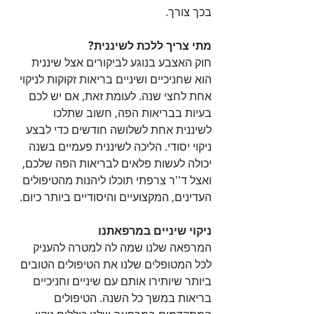
בכך צורך.
מתי צריך ללכת לשיננית?
חוק האצבע בנוגע לביקורים אצל שיננית 
הוא שחניכיים ושיניים בריאות זקוקות לניקוי 
אחת לחצי שנה. לעומת זאת, אם יש לכם 
בעיות בבריאות הפה, חשוב שתלכו 
לשיננית אחת לשלושה חודשים כדי לבצע 
ניקוי יסודי. הליכה לשיננית פעמיים בשנה 
יכולה לעשות פלאים לבריאות הפה שלכם, 
ואצל ד''ר צרפתי תוכלו ליהנות מהטיפולים 
העדינים, המקצועיים והיסודיים ביותר כיום.
ניקוי שיניים במרפאתנו
המרפאה שלנו שמה לה למטרה להעניק 
לכל המטופלים שלנו את הטיפולים הטובים 
ביותר שיותירו אותם עם שיניים וחניכיים 
בריאות במשך כל השנה. הטיפולים 