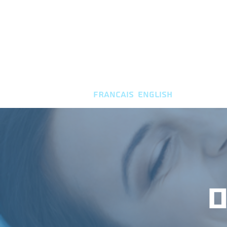
FRANCAIS
ENGLISH
 קשר
ם