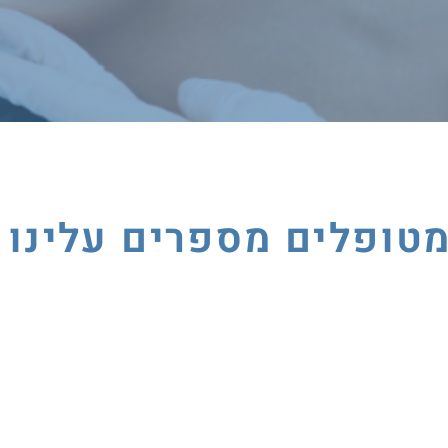
טופלים מספרים עלינו