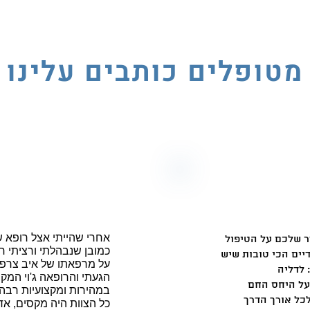
מטופלים כותבים עלינו
אחרי שהייתי אצל רופא ש
ר שלכם על הטיפול
כמובן שנבהלתי ורציתי 
על מרפאתו של איב צרפתי
 לדליה
הגעתי והרופאה ג'וי המק
ל היחס החם
במהירות ומקצועיות רבה.
כל הצוות היה מקסים, אדי