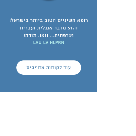
רופא השיניים הטוב ביותר בישראל!
והוא מדבר אנגלית ועברית
וצרפתית... וואו. תודה!
Lau Lv Hlprn
עוד לקוחות מחייכים