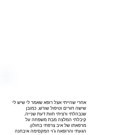
אחרי שהייתי אצל רופא שאמר לי שיש לי
שישה חורים וטיפול שורש, כמובן
שנבהלתי ורציתי חוות דעת שנייה.
קיבלתי המלצה מבת משפחה על
מרפאתו של איב צרפתי בחולון.
הגעתי והרופאה ג'וי המקסימה איבחנה