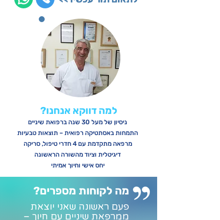
למה דווקא אנחנו?
ניסיון של מעל 30 שנה ברפואת שיניים
התמחות באסתטיקה רפואית – תוצאות טבעיות
מרפאה מתקדמת עם 4 חדרי טיפול,
סריקה
דיגיטלית וציוד מהשורה הראשונה
יחס אישי וחיוך אמיתי
מה לקוחות מספרים?
פעם ראשונה שאני יוצאת
ממרפאת שיניים עם חיוך –