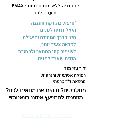
זירקוניה ללא מתכת וכתרי eMax
בשעה בלבד.
"טיפול בהזרקת חומצה
היאלורונית לפנים
היא הדרך המהירה והיעילה
למראה צעיר יותר,
לשיפור קווי המתאר ולהחזרת
הנפח שאבד לפנים."
ד"ר ג'וי מור
רפואה אסתטית והזרקות
מרפאת ד"ר צרפתי
מתלבטים? תוהים אם מתאים לכם?
מוזמנים להתייעץ איתנו בוואטספ
להתייעצות בוואטסאפ