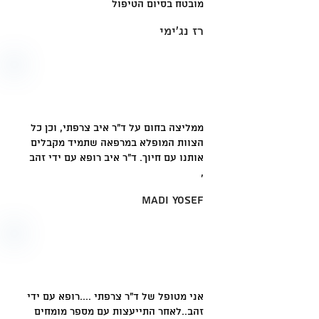
מובטח בסיום הטיפול
רז נג'ימי
ממליצה בחום על ד"ר איב צרפתי, וכן כל
הצוות המופלא במרפאה שתמיד מקבלים
אותנו עם חיוך. ד"ר איב רופא עם ידי זהב
,
Madi Yosef
אני מטופל של ד"ר צרפתי ....רופא עם ידי
זהב..לאחר התייעצות עם מספר מומחים