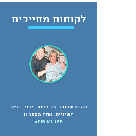
לקוחות מחייכים
האיש שהסיר את הפחד מפני רופאי
השיניים. אתה מספר 1!
Adir miller