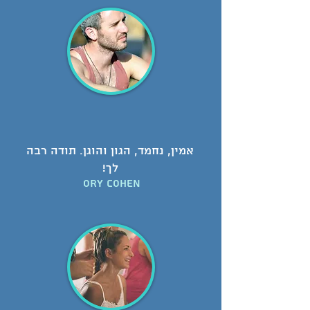
אמין, נחמד, הגון והוגן. תודה רבה
לך!
Ory Cohen